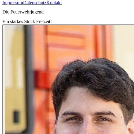
Impressum
Datenschutz
Kontakt
Die Feuerwehrjugend
Ein starkes Stück Freizeit!