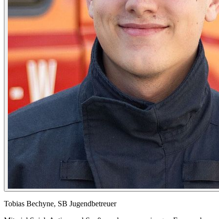
Tobias Bechyne, SB Jugendbetreuer