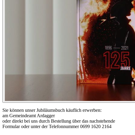
Sie können unser Jubiläumsbuch käuflich erwerben:
am Gemeindeamt Ardagger
oder direkt bei uns durch Bestellung über das nachstehende
Formular oder unter der Telefonnummer 0699 1620 2164