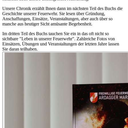
Unsere Chronik erzählt Ihnen dann im nächsten Teil des Buchs die
Geschichte unserer Feuerwehr. Sie lesen über Gründung,
Anschaffungen, Einsätze, Veranstaltungen, aber auch über so
manche aus heutiger Sicht amüsante Begebenheit.
Im dritten Teil des Buchs tauchen Sie ein in das oft nicht so
sichtbare "Leben in unserer Feuerwehr". Zahlreiche Fotos von
Einsätzen, Übungen und Veranstaltungen der letzten Jahre lassen
Sie daran teilhaben.