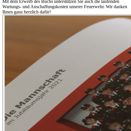
Mit dem Erwerb des Buchs unterstützen Sie auch die laufenden
Wartungs- und Anschaffungskosten unserer Feuerwehr. Wir danken
Ihnen ganz herzlich dafür!