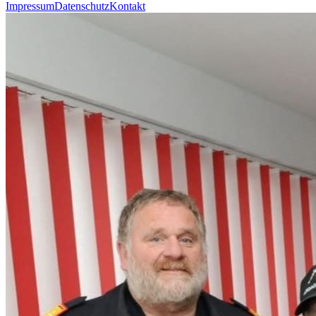
Impressum
Datenschutz
Kontakt