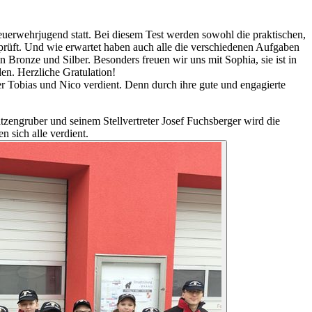
euerwehrjugend statt. Bei diesem Test werden sowohl die praktischen,
eprüft. Und wie erwartet haben auch alle die verschiedenen Aufgaben
n Bronze und Silber. Besonders freuen wir uns mit Sophia, sie ist in
en. Herzliche Gratulation!
 Tobias und Nico verdient. Denn durch ihre gute und engagierte
ngruber und seinem Stellvertreter Josef Fuchsberger wird die
 sich alle verdient.