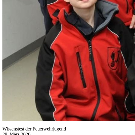
Wissenstest der Feuerwehrjugend
28. März 2026