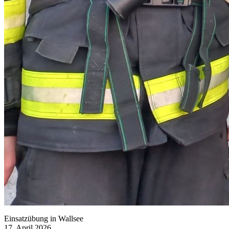
Einsatzübung in Wallsee
17. April 2026