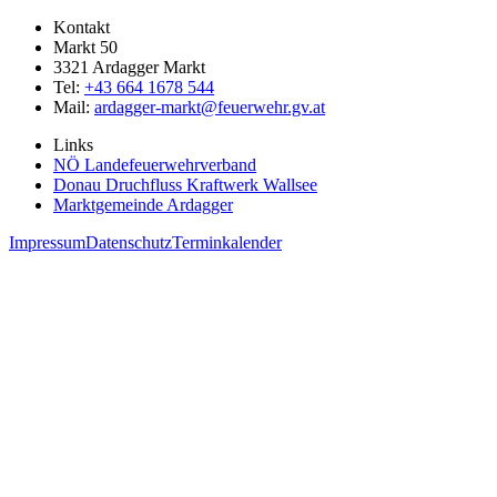
Kontakt
Markt 50
3321 Ardagger Markt
Tel:
+43 664 1678 544
Mail:
ardagger-markt@feuerwehr.gv.at
Links
NÖ Landefeuerwehrverband
Donau Druchfluss Kraftwerk Wallsee
Marktgemeinde Ardagger
Impressum
Datenschutz
Terminkalender