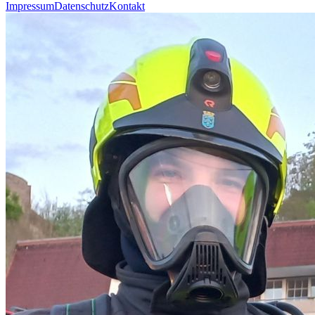
Impressum
Datenschutz
Kontakt