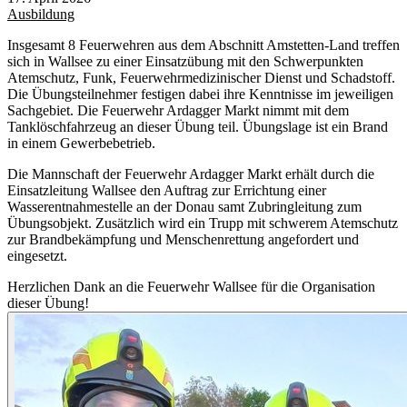
Ausbildung
Insgesamt 8 Feuerwehren aus dem Abschnitt Amstetten-Land treffen
sich in Wallsee zu einer Einsatzübung mit den Schwerpunkten
Atemschutz, Funk, Feuerwehrmedizinischer Dienst und Schadstoff.
Die Übungsteilnehmer festigen dabei ihre Kenntnisse im jeweiligen
Sachgebiet. Die Feuerwehr Ardagger Markt nimmt mit dem
Tanklöschfahrzeug an dieser Übung teil. Übungslage ist ein Brand
in einem Gewerbebetrieb.
Die Mannschaft der Feuerwehr Ardagger Markt erhält durch die
Einsatzleitung Wallsee den Auftrag zur Errichtung einer
Wasserentnahmestelle an der Donau samt Zubringleitung zum
Übungsobjekt. Zusätzlich wird ein Trupp mit schwerem Atemschutz
zur Brandbekämpfung und Menschenrettung angefordert und
eingesetzt.
Herzlichen Dank an die Feuerwehr Wallsee für die Organisation
dieser Übung!